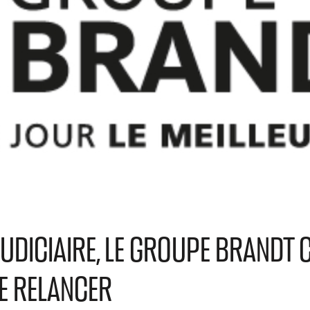
UDICIAIRE, LE GROUPE BRANDT
E RELANCER