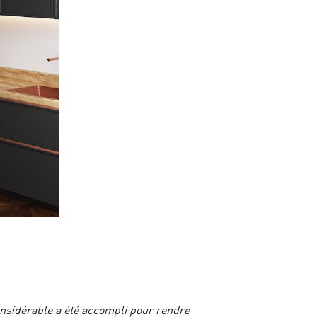
onsidérable a été accompli pour rendre