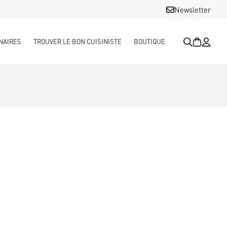
Newsletter
NAIRES
TROUVER LE BON CUISINISTE
BOUTIQUE