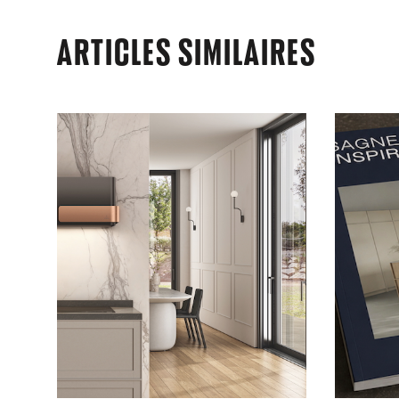
ARTICLES SIMILAIRES