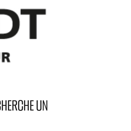
 CHERCHE UN