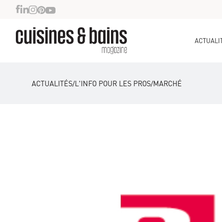
ACTUALI
ACTUALITÉS
/
L'INFO POUR LES PROS
/
MARCHÉ