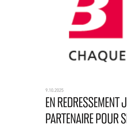
9.10.2025
EN REDRESSEMENT J
PARTENAIRE POUR S