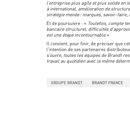
l’entreprise plus agile et plus solide en
à international, amélioration de structure
stratégie menée : marques, savoir-faire, 
Et de poursuivre : «
Toutefois, compte te
bancaire structurel, difficultés d’approv
est une étape incontournable.
»
Il convient, pour finir, de préciser que 
l'intention de ses partenaires distribute
s’ouvre, toutes les équipes de Brandt res
travail au quotidien avec la même déter
GROUPE BRANDT
BRANDT FRANCE