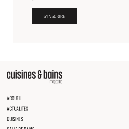
S'INSCRIRE
ACCUEIL
ACTUALITÉS
CUISINES