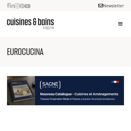
Newsletter
EUROCUCINA