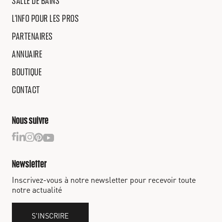
SALLE DE BAINS
L'INFO POUR LES PROS
PARTENAIRES
ANNUAIRE
BOUTIQUE
CONTACT
Nous suivre
Newsletter
Inscrivez-vous à notre newsletter pour recevoir toute
notre actualité
S'INSCRIRE