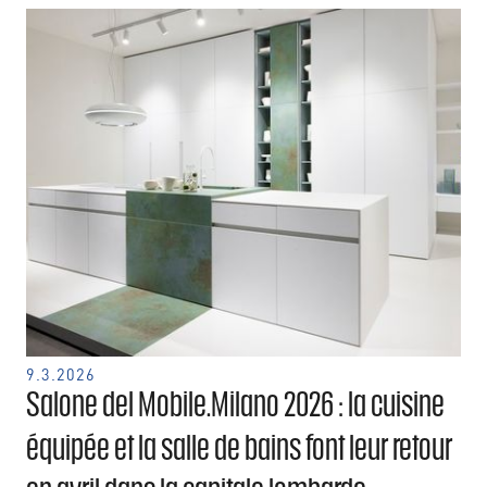
9.3.2026
Salone del Mobile.Milano 2026 : la cuisine
équipée et la salle de bains font leur retour