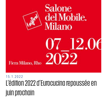
15.1.2022
L’édition 2022 d’Eurocucina repoussée en
juin prochain