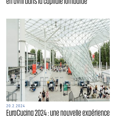
en avril dans la capitale lombarde
20.2.2024
EuroCucina 2024 : une nouvelle expérience