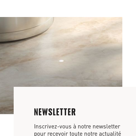
NEWSLETTER
Inscrivez-vous à notre newsletter
pour recevoir toute notre actualité