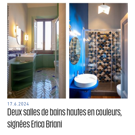
17.6.2024
Deux salles de bains hautes en couleurs,
signées Erica Briani