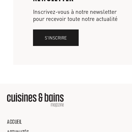
Inscrivez-vous à notre newsletter
pour recevoir toute notre actualité
S'INSCRIRE
ACCUEIL