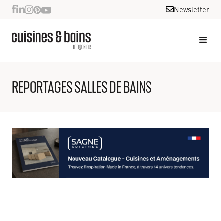
Newsletter
REPORTAGES SALLES DE BAINS