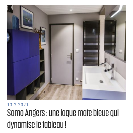
13.7.2021
Samo Angers : une laque mate bleue qui
dynamise le tableau !