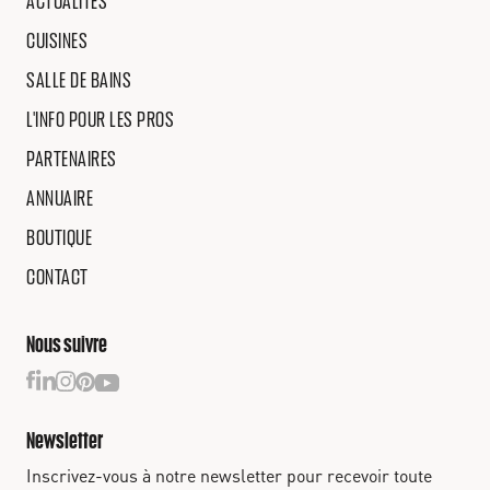
ACTUALITÉS
CUISINES
SALLE DE BAINS
L'INFO POUR LES PROS
PARTENAIRES
ANNUAIRE
BOUTIQUE
CONTACT
Nous suivre
Newsletter
Inscrivez-vous à notre newsletter pour recevoir toute