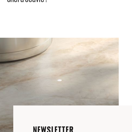
NEWSLETTER