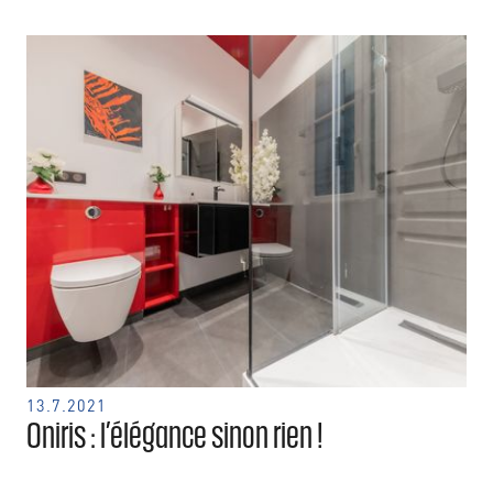
13.7.2021
Oniris : l’élégance sinon rien !