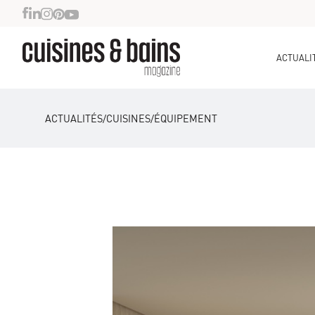
ACTUALI
ACTUALITÉS
/
CUISINES
/
ÉQUIPEMENT