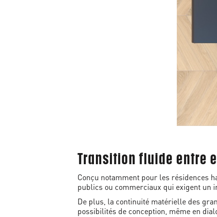
Transition fluide entre 
Conçu notamment pour les résidences hau
publics ou commerciaux qui exigent un im
De plus, la continuité matérielle des gran
possibilités de conception, même en dial