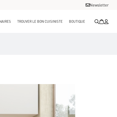
Newsletter
NAIRES
TROUVER LE BON CUISINISTE
BOUTIQUE