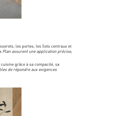
serets, les portes, les îlots centraux et
 Plan assurent une application précise,
 cuisine grâce à sa compacité, sa
ables de répondre aux exigences