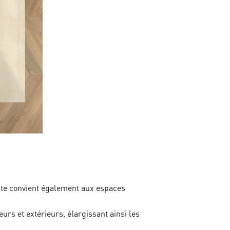
ite convient également aux espaces
eurs et extérieurs, élargissant ainsi les