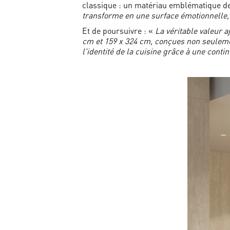
classique : un matériau emblématique de l
transforme en une surface émotionnelle, 
Et de poursuivre : «
La véritable valeur 
cm et 159 x 324 cm, conçues non seulem
l'identité de la cuisine grâce à une cont