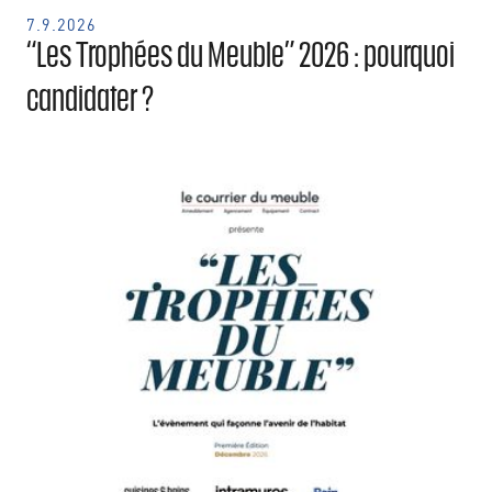
7.9.2026
“Les Trophées du Meuble” 2026 : pourquoi
candidater ?