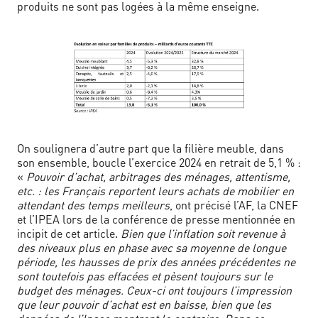
produits ne sont pas logées à la même enseigne.
On soulignera d’autre part que la filière meuble, dans
son ensemble, boucle l’exercice 2024 en retrait de 5,1 % :
«
Pouvoir d’achat, arbitrages des ménages, attentisme,
etc. : les Français reportent leurs achats de mobilier en
attendant des temps meilleurs
, ont précisé l’AF, la CNEF
et l’IPEA lors de la conférence de presse mentionnée en
incipit de cet article.
Bien que l’inflation soit revenue à
des niveaux plus en phase avec sa moyenne de longue
période, les hausses de prix des années précédentes ne
sont toutefois pas effacées et pèsent toujours sur le
budget des ménages. Ceux-ci ont toujours l’impression
que leur pouvoir d’achat est en baisse, bien que les