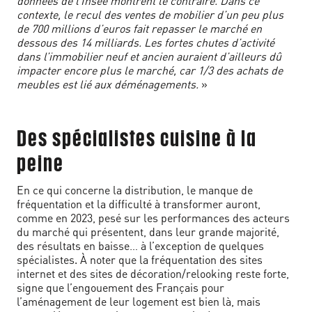
données de l’Insee montrent le contraire. Dans ce
contexte, le recul des ventes de mobilier d’un peu plus
de 700 millions d’euros fait repasser le marché en
dessous des 14 milliards. Les fortes chutes d’activité
dans l’immobilier neuf et ancien auraient d’ailleurs dû
impacter encore plus le marché, car 1/3 des achats de
meubles est lié aux déménagements.
»
Des spécialistes cuisine à la
peine
En ce qui concerne la distribution, le manque de
fréquentation et la difficulté à transformer auront,
comme en 2023, pesé sur les performances des acteurs
du marché qui présentent, dans leur grande majorité,
des résultats en baisse… à l’exception de quelques
spécialistes. À noter que la fréquentation des sites
internet et des sites de décoration/relooking reste forte,
signe que l’engouement des Français pour
l’aménagement de leur logement est bien là, mais