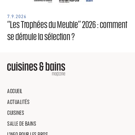
7.9.2026
“Les Trophées du Meuble” 2026 : comment
se déroule la sélection ?
ACCUEIL
ACTUALITÉS
CUISINES
SALLE DE BAINS
L'INFO POUR LES PROS