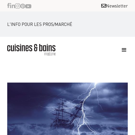
Newsletter
L'INFO POUR LES PROS
/
MARCHÉ