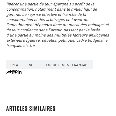
libérer une partie de leur épargne au profit de la
consommation, notamment dans le milieu haut de
gamme. La reprise effective et franche de la
consommation et des arbitrages en faveur de
l’ameublement dépendra donc du moral des ménages et
de leur confiance dans l’avenir, passant par la levée
d’une partie au moins des multiples facteurs anxiogènes
extérieurs (guerre, situation politique, cadre budgétaire
français, etc.).
»
IPEA
CNEF
L’AMEUBLEMENT FRANÇAIS
ARTICLES SIMILAIRES