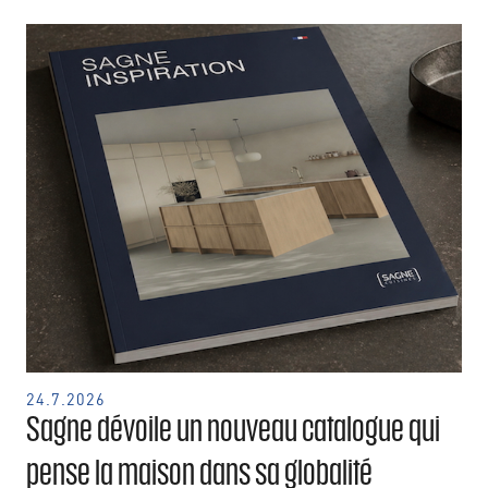
24.7.2026
Sagne dévoile un nouveau catalogue qui
pense la maison dans sa globalité