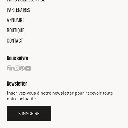
PARTENAIRES
ANNUAIRE
BOUTIQUE
CONTACT
Nous suivre
Newsletter
Inscrivez-vous à notre newsletter pour recevoir toute
notre actualité
S'INSCRIRE