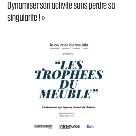
Dynamiser son activité sans perdre sa
singularité ! »