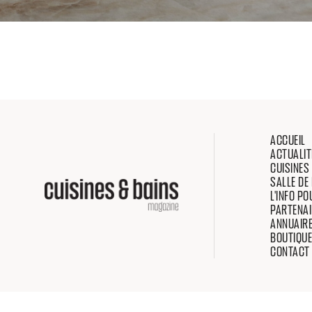
ACCUEIL
ACTUALIT
CUISINES
SALLE DE
L'INFO P
PARTENAI
ANNUAIR
BOUTIQUE
CONTACT