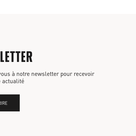
LETTER
vous à notre newsletter pour recevoir
 actualité
RIRE