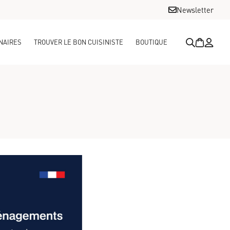
Newsletter
NAIRES
TROUVER LE BON CUISINISTE
BOUTIQUE