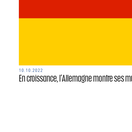
10.10.2022
En croissance, l’Allemagne montre ses mu