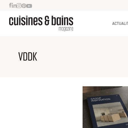
ACTUALI
VDDK