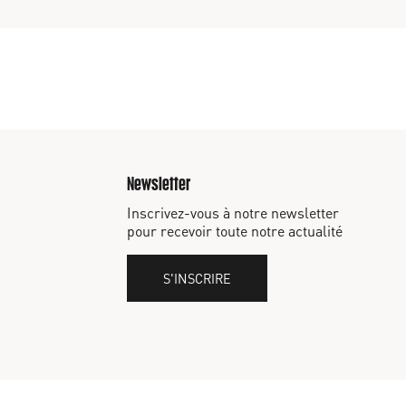
Newsletter
Inscrivez-vous à notre newsletter
pour recevoir toute notre actualité
S'INSCRIRE