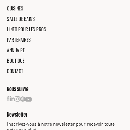
CUISINES
SALLE DE BAINS
L'INFO POUR LES PROS
PARTENAIRES
ANNUAIRE
BOUTIQUE
CONTACT
Nous suivre
Newsletter
Inscrivez-vous à notre newsletter pour recevoir toute
notre actualité