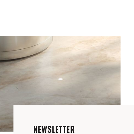
NEWSLETTER