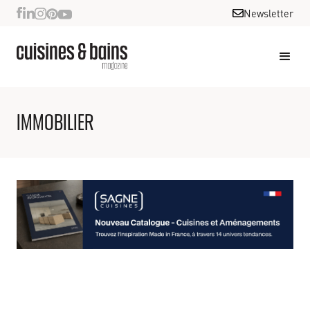
Newsletter
IMMOBILIER