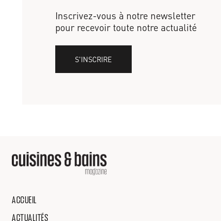
Inscrivez-vous à notre newsletter
pour recevoir toute notre actualité
S'INSCRIRE
ACCUEIL
ACTUALITÉS