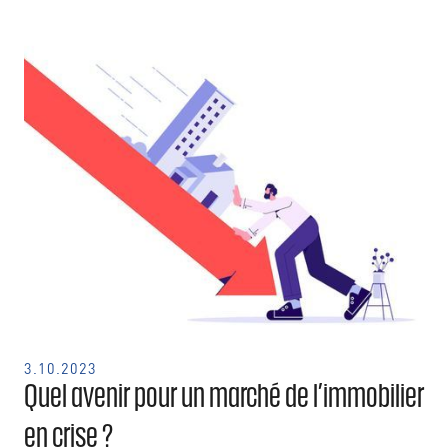
3.10.2023
Quel avenir pour un marché de l’immobilier
en crise ?