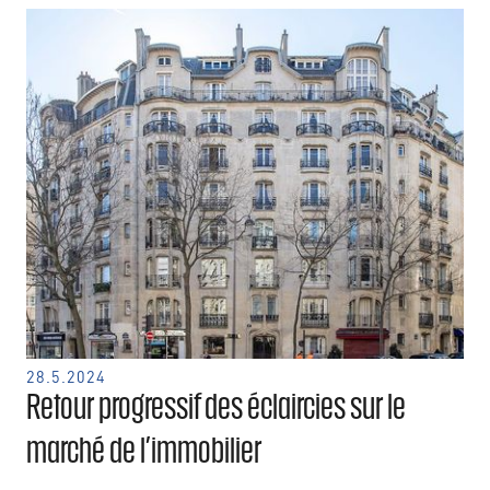
28.5.2024
Retour progressif des éclaircies sur le
marché de l’immobilier