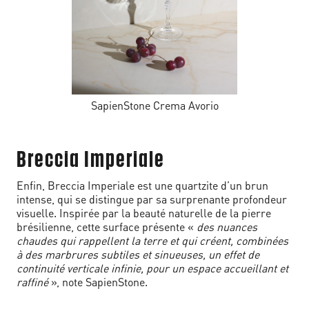
SapienStone Crema Avorio
Breccia Imperiale
Enfin, Breccia Imperiale est une quartzite d’un brun
intense, qui se distingue par sa surprenante profondeur
visuelle. Inspirée par la beauté naturelle de la pierre
brésilienne, cette surface présente «
des nuances
chaudes qui rappellent la terre et qui créent, combinées
à des marbrures subtiles et sinueuses, un effet de
continuité verticale infinie, pour un espace accueillant et
raffiné
», note SapienStone.