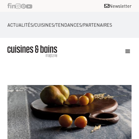
Newsletter
ACTUALITÉS
/
CUISINES
/
TENDANCES
/
PARTENAIRES