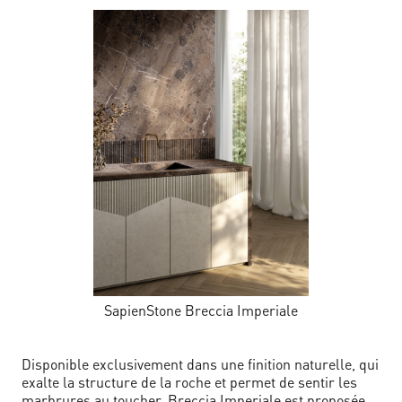
SapienStone Breccia Imperiale
Disponible exclusivement dans une finition naturelle, qui
exalte la structure de la roche et permet de sentir les
marbrures au toucher, Breccia Imperiale est proposée