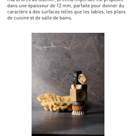
dans une épaisseur de 12 mm, parfaite pour donner du
caractère à des surfaces telles que les tables, les plans
de cuisine et de salle de bains.