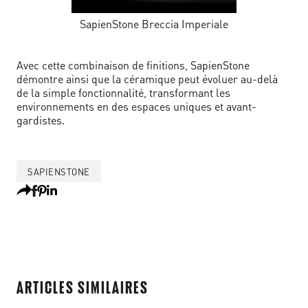
SapienStone Breccia Imperiale
Avec cette combinaison de finitions, SapienStone
démontre ainsi que la céramique peut évoluer au-delà
de la simple fonctionnalité, transformant les
environnements en des espaces uniques et avant-
gardistes.
SAPIENSTONE
ARTICLES SIMILAIRES