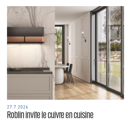
27.7.2026
Roblin invite le cuivre en cuisine