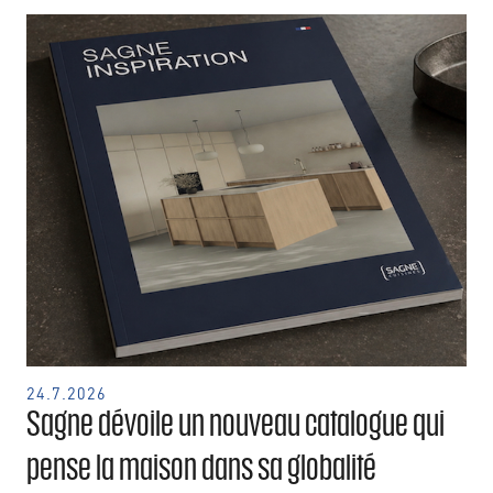
24.7.2026
Sagne dévoile un nouveau catalogue qui
pense la maison dans sa globalité