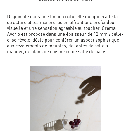
Disponible dans une finition naturelle qui qui exalte la
structure et les marbrures en offrant une profondeur
visuelle et une sensation agréable au toucher, Crema
Avorio est proposé dans une épaisseur de 12 mm : celle-
ci se révèle idéale pour conférer un aspect sophistiqué
aux revêtements de meubles, de tables de salle à
manger, de plans de cuisine ou de salle de bains.