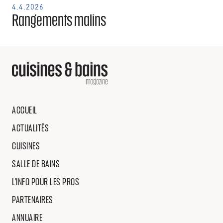
4.4.2026
Rangements malins
ACCUEIL
ACTUALITÉS
CUISINES
SALLE DE BAINS
L'INFO POUR LES PROS
PARTENAIRES
ANNUAIRE