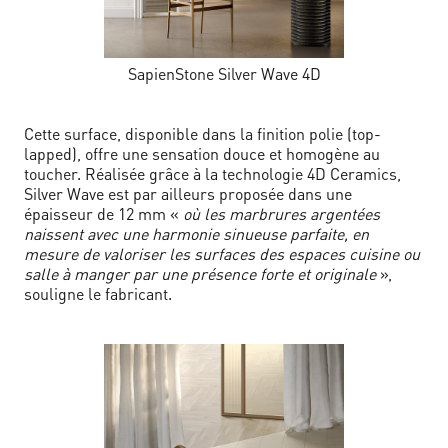
SapienStone Silver Wave 4D
Cette surface, disponible dans la finition polie (top-
lapped), offre une sensation douce et homogène au
toucher. Réalisée grâce à la technologie 4D Ceramics,
Silver Wave est par ailleurs proposée dans une
épaisseur de 12 mm «
où les marbrures argentées
naissent avec une harmonie sinueuse parfaite, en
mesure de valoriser les surfaces des espaces cuisine ou
salle à manger par une présence forte et originale
»,
souligne le fabricant.