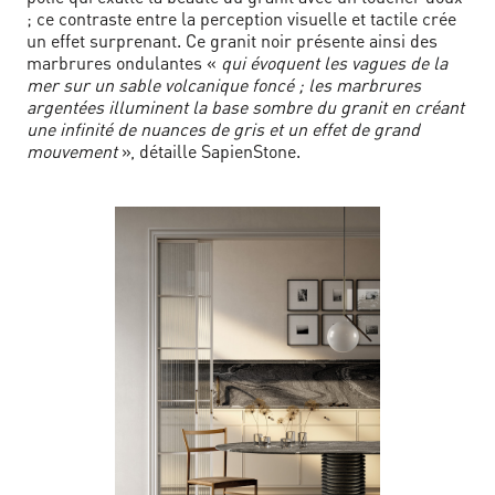
; ce contraste entre la perception visuelle et tactile crée
un effet surprenant. Ce granit noir présente ainsi des
marbrures ondulantes «
qui évoquent les vagues de la
mer sur un sable volcanique foncé ; les marbrures
argentées illuminent la base sombre du granit en créant
une infinité de nuances de gris et un effet de grand
mouvement
», détaille SapienStone.