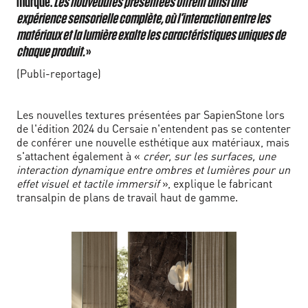
marque.
Les nouveautés présentées offrent ainsi une
expérience sensorielle complète, où l’interaction entre les
matériaux et la lumière exalte les caractéristiques uniques de
chaque produit.
»
(Publi-reportage)
Les nouvelles textures présentées par SapienStone lors
de l'édition 2024 du Cersaie n'entendent pas se contenter
de conférer une nouvelle esthétique aux matériaux, mais
s'attachent également à «
créer, sur les surfaces, une
interaction dynamique entre ombres et lumières pour un
effet visuel et tactile immersif
», explique le fabricant
transalpin de plans de travail haut de gamme.