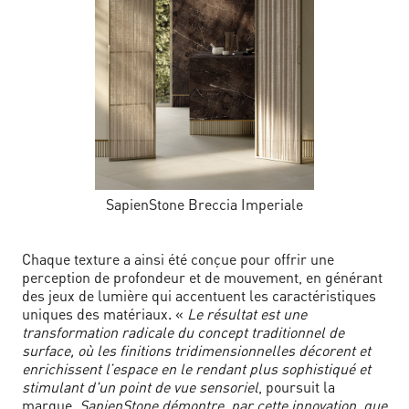
SapienStone Breccia Imperiale
Chaque texture a ainsi été conçue pour offrir une
perception de profondeur et de mouvement, en générant
des jeux de lumière qui accentuent les caractéristiques
uniques des matériaux. «
Le résultat est une
transformation radicale du concept traditionnel de
surface, où les finitions tridimensionnelles décorent et
enrichissent l’espace en le rendant plus sophistiqué et
stimulant d'un point de vue sensoriel
, poursuit la
marque.
SapienStone démontre, par cette innovation, que